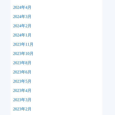
2024年4月
2024年3月
2024年2月
2024年1月
2023年11月
2023年10月
2023年8月
2023年6月
2023年5月
2023年4月
2023年3月
2023年2月