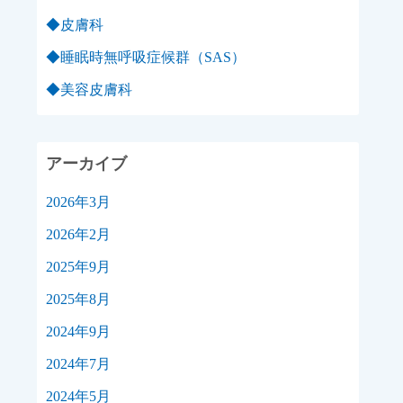
◆皮膚科
◆睡眠時無呼吸症候群（SAS）
◆美容皮膚科
アーカイブ
2026年3月
2026年2月
2025年9月
2025年8月
2024年9月
2024年7月
2024年5月