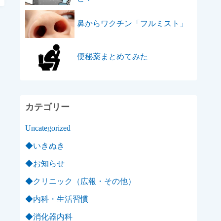
鼻からワクチン「フルミスト」
便秘薬まとめてみた
カテゴリー
Uncategorized
◆いきぬき
◆お知らせ
◆クリニック（広報・その他）
◆内科・生活習慣
◆消化器内科