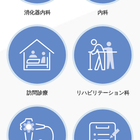
消化器内科
内科
訪問診療
リハビリテーション科