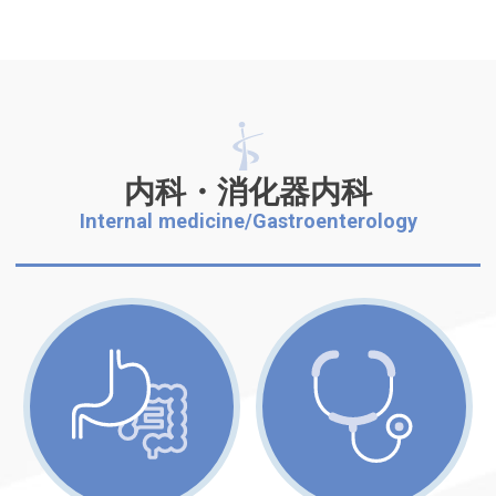
内科・消化器内科
Internal medicine/Gastroenterology