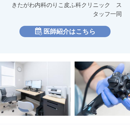
きたがわ内科のりこ皮ふ科クリニック ス
タッフ一同
医師紹介はこちら