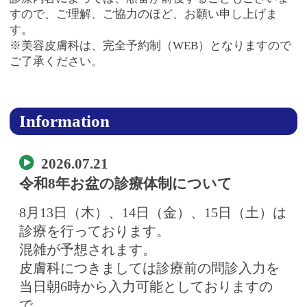
すので、ご理解、ご協力のほど、お願い申し上げま
す。
※美容皮膚科は、完全予約制（WEB）となりますので
ご了承ください。
Information
2026.07.21
令和8年お盆の診療体制について
8月13日（木）、14日（金）、15日（土）は
診療を行っております。
混雑が予想されます。
皮膚科につきましては診療前の問診入力を
当日朝6時から入力可能としておりますの
で、