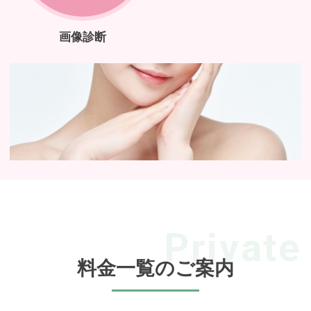
画像診断
料金一覧のご案内