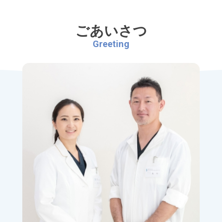
ごあいさつ
Greeting