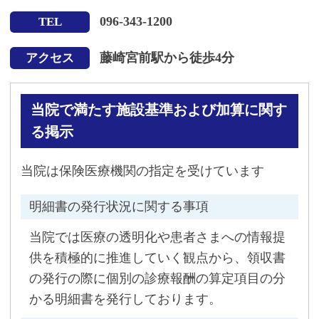
096-343-1200
TEL
藤崎宮前駅から徒歩4分
アクセス
当院で満たす施設基準および加算に関す
る掲示
当院は保険医療機関の指定を受けています
明細書の発行状況に関する事項
当院では医療の透明化や患者さまへの情報提
供を積極的に推進していく観点から、領収書
の発行の際に個別の診療報酬の算定項目の分
かる明細書を発行しております。