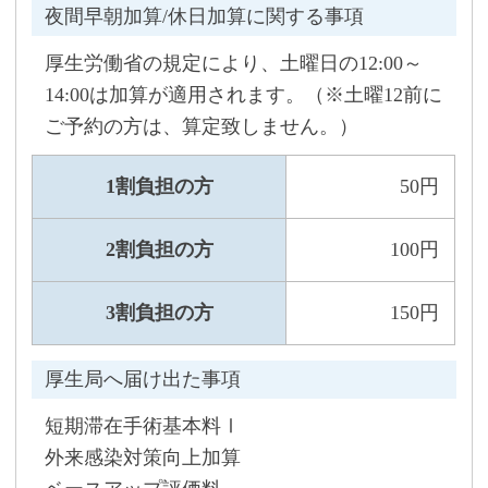
夜間早朝加算/休日加算に関する事項
厚生労働省の規定により、土曜日の12:00～
14:00は加算が適用されます。（※土曜12前に
ご予約の方は、算定致しません。）
1割負担の方
50円
2割負担の方
100円
3割負担の方
150円
厚生局へ届け出た事項
短期滞在手術基本料Ⅰ
外来感染対策向上加算