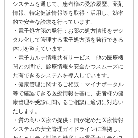
システムを通じて、患者様の受診履歴、薬剤
情報、特定健診情報等を取得・活用し、効率
的で安全な診療を行っています。
・電子処方箋の発行：お薬の処方情報をデジ
タル化して管理する電子処方箋を発行できる
体制を整えています。
・電子カルテ情報共有サービス：他の医療機
関との間で、診療情報を安全かつスムーズに
共有できるシステムを導入しています。
・健康管理に関するご相談：マイナポータル
等で確認できる医療情報を基に、患者様の健
康管理や受診に関するご相談に適切に対応い
たします。
・質の高い医療の提供：国が定めた医療情報
システムの安全管理ガイドラインに準拠し、
セキュリティ対策を徹底した電子カルテシス