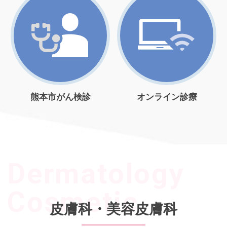
熊本市がん検診
オンライン診療
皮膚科・美容皮膚科