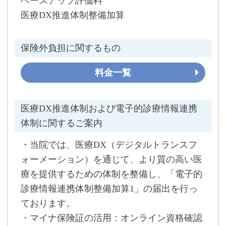
ベースアップ評価料
医療DX推進体制整備加算
保険外負担に関するもの
料金一覧
医療DX推進体制および電子的診療情報連携
体制に関するご案内
・当院では、医療DX（デジタルトランスフ
ォーメーション）を通じて、より質の高い医
療を提供するための体制を整備し、「電子的
診療情報連携体制整備加算1」の届出を行っ
ております。
・マイナ保険証の活用：オンライン資格確認