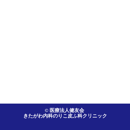
© 医療法人健友会
きたがわ内科のりこ皮ふ科クリニック