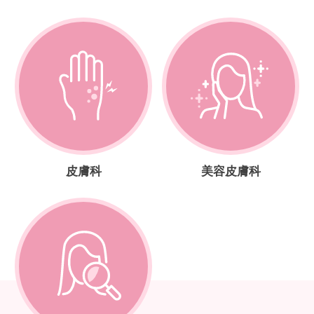
皮膚科
美容皮膚科