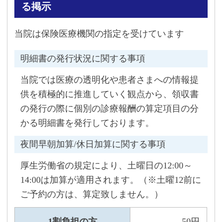
る掲示
当院は保険医療機関の指定を受けています
明細書の発行状況に関する事項
当院では医療の透明化や患者さまへの情報提
供を積極的に推進していく観点から、領収書
の発行の際に個別の診療報酬の算定項目の分
かる明細書を発行しております。
夜間早朝加算/休日加算に関する事項
厚生労働省の規定により、土曜日の12:00～
14:00は加算が適用されます。（※土曜12前に
ご予約の方は、算定致しません。）
1割負担の方
50円