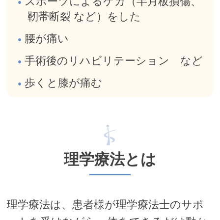
スポーツによるケガ（半月板損傷、
靭帯断裂 など）をした
腰が痛い
手術後のリハビリテーション など
歩くと膝が痛む
理学療法とは
理学療法は、患者様が理学療法士のサポ