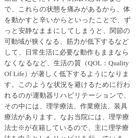
で、これらの状態を痛みがあるから、体
を動かすと辛いからといったことで、ず
っと安静なままにしてしまうと、関節の
可動域が狭くなる、筋力が低下するなど
して、日常生活に必要な動作もままなら
なくなるなど、生活の質（QOL：Quality
Of Life）が著しく低下するようになりま
す。このような状況を避けるために行わ
れるのが運動器リハビリテーションで、
その中には、理学療法、作業療法、装具
療法があります。なお当院には、理学療
法士※が在籍しているので、主に理学療