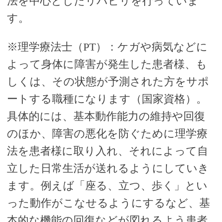
法を中心としたリハビリを行っていま
す。
※理学療法士（PT）：ケガや病気などに
よって身体に障害が発生した患者様、も
しくは、その状態が予測された方をサポ
ートする職種になります（国家資格）。
具体的には、基本動作能力の維持や回復
のほか、障害の悪化を防ぐために理学療
法を患者様に取り入れ、それによって自
立した日常生活が送れるようにしていき
ます。例えば「座る、立つ、歩く」とい
った動作がこなせるようにするなど、基
本的な機能の回復などが図れるよう患者