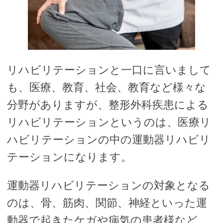
リハビリテーションと一口に言いまして
も、医療、教育、社会、教育など様々な
分野がありますが、整形外科疾患による
リハビリテーションというのは、医療リ
ハビリテーションの中の運動器リハビリ
テーションになります。
運動器リハビリテーションの対象となる
のは、骨、筋肉、関節、神経といった運
動器で起きたケガや病気の患者様など