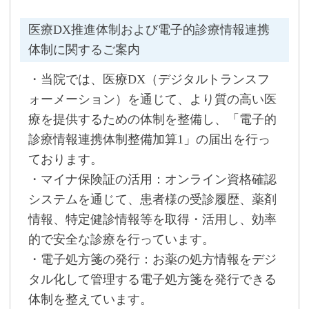
医療DX推進体制および電子的診療情報連携
体制に関するご案内
・当院では、医療DX（デジタルトランスフ
ォーメーション）を通じて、より質の高い医
療を提供するための体制を整備し、「電子的
診療情報連携体制整備加算1」の届出を行っ
ております。
・マイナ保険証の活用：オンライン資格確認
システムを通じて、患者様の受診履歴、薬剤
情報、特定健診情報等を取得・活用し、効率
的で安全な診療を行っています。
・電子処方箋の発行：お薬の処方情報をデジ
タル化して管理する電子処方箋を発行できる
体制を整えています。