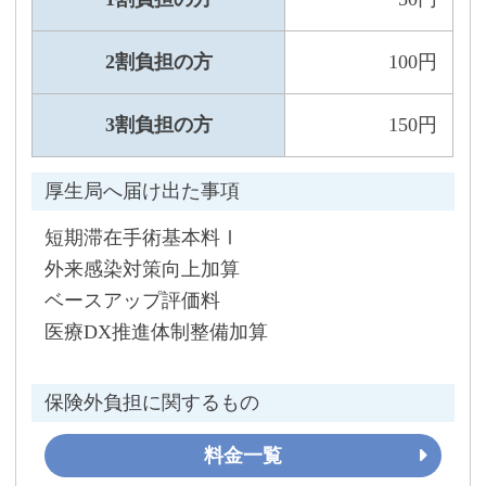
2割負担の方
100円
3割負担の方
150円
厚生局へ届け出た事項
短期滞在手術基本料Ⅰ
外来感染対策向上加算
ベースアップ評価料
医療DX推進体制整備加算
保険外負担に関するもの
料金一覧