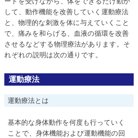
ートを受けながら、体をできるだけ動か
して、動作機能を改善していく運動療法
と、物理的な刺激を体に与えていくこと
で、痛みを和らげる、血液の循環を改善
させるなどする物理療法があります。そ
れぞれの説明は次の通りです。
運動療法
運動療法とは
基本的な身体動作を何度も行っていく
ことで、身体機能および運動機能の回