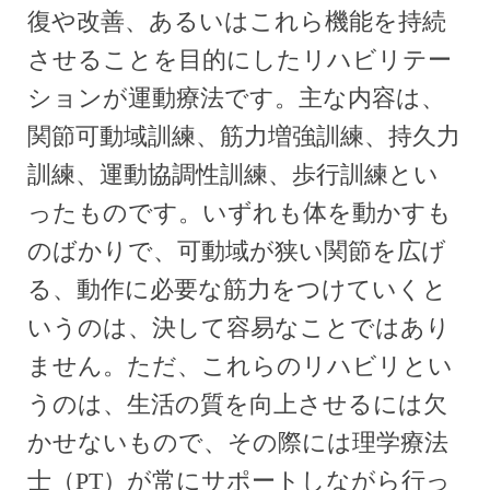
復や改善、あるいはこれら機能を持続
させることを目的にしたリハビリテー
ションが運動療法です。主な内容は、
関節可動域訓練、筋力増強訓練、持久力
訓練、運動協調性訓練、歩行訓練とい
ったものです。いずれも体を動かすも
のばかりで、可動域が狭い関節を広げ
る、動作に必要な筋力をつけていくと
いうのは、決して容易なことではあり
ません。ただ、これらのリハビリとい
うのは、生活の質を向上させるには欠
かせないもので、その際には理学療法
士（PT）が常にサポートしながら行っ