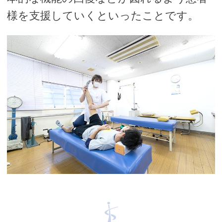
様を支援していくといったことです。