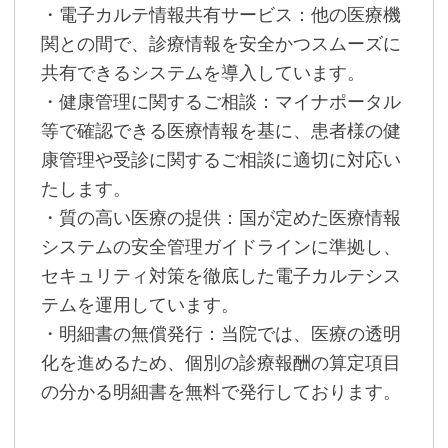
・電子カルテ情報共有サービス：他の医療機
関との間で、診療情報を安全かつスムーズに
共有できるシステムを導入しています。
・健康管理に関するご相談：マイナポータル
等で確認できる医療情報を基に、患者様の健
康管理や受診に関するご相談に適切に対応い
たします。
・質の高い医療の提供：国が定めた医療情報
システムの安全管理ガイドラインに準拠し、
セキュリティ対策を徹底した電子カルテシス
テムを運用しています。
・明細書の無償発行：当院では、医療の透明
化を進めるため、個別の診療報酬の算定項目
の分かる明細書を無料で発行しております。