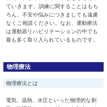
ていきます。訓練に関することはもち
ろん、不安や悩みにつきましても遠慮
なくご相談ください。なお、運動療法
は運動器リハビリテーションの中でも
最も多く取り入られているものです。
物理療法
物理療法とは
電気、温熱、水圧といった物理的な刺