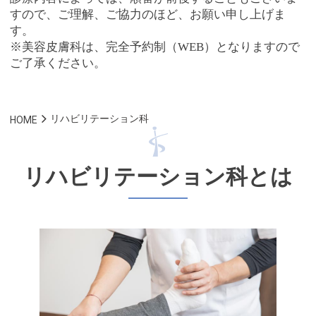
すので、ご理解、ご協力のほど、お願い申し上げま
す。
※美容皮膚科は、完全予約制（WEB）となりますので
ご了承ください。
リハビリテーション科
HOME
リハビリテーション科とは