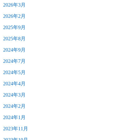
2026年3月
2026年2月
2025年9月
2025年8月
2024年9月
2024年7月
2024年5月
2024年4月
2024年3月
2024年2月
2024年1月
2023年11月
2023年10月