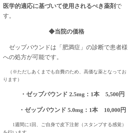
医学的適応に基づいて使用されるべき薬剤
で
す。
◆当院の価格
ゼップバウンドは「肥満症」の診断で患者様
への処方が可能です。
（※ただしあくまでも自費のため、高価な薬となってお
ります）
・ゼップバウンド 2.5mg：1本 5,500円
・ゼップバウンド 5.0mg：1本 10,000円
1週間に1回、ご自身で皮下注射（スタンプする感覚）
を行います。