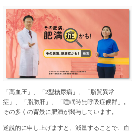
「高血圧」、「2型糖尿病」、「脂質異常
症」、「脂肪肝」、「睡眠時無呼吸症候群」。
その多くの背景に肥満が関与しています。
逆説的に申し上げますと、減量することで、血