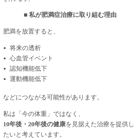
■ 私が肥満症治療に取り組む理由
肥満を放置すると、
将来の透析
心血管イベント
認知機能低下
運動機能低下
などにつながる可能性があります。
私は「今の体重」ではなく、
10
年後・20年後の健康
を見据えた治療を提供し
たいと考えています。