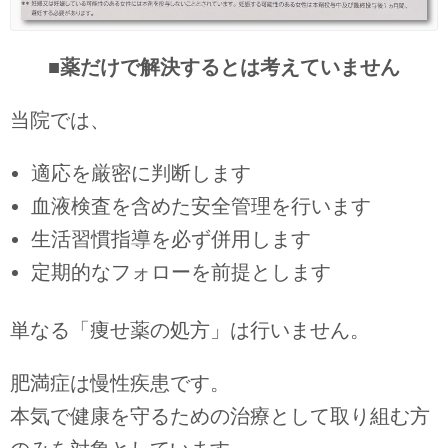
■薬だけで解決するとは考えていません
当院では、
適応を厳密に判断します
血液検査を含めた安全管理を行います
生活習慣指導を必ず併用します
定期的なフォローを前提とします
単なる「痩せ薬の処方」は行いません。
肥満症は慢性疾患です。
本気で健康を守るための治療として取り組む方