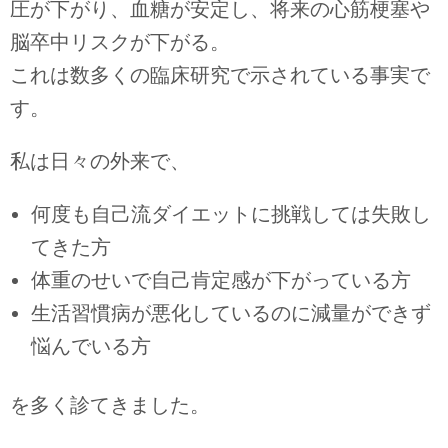
圧が下がり、血糖が安定し、将来の心筋梗塞や
脳卒中リスクが下がる。
これは数多くの臨床研究で示されている事実で
す。
私は日々の外来で、
何度も自己流ダイエットに挑戦しては失敗し
てきた方
体重のせいで自己肯定感が下がっている方
生活習慣病が悪化しているのに減量ができず
悩んでいる方
を多く診てきました。