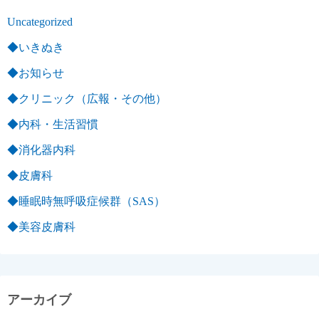
Uncategorized
◆いきぬき
◆お知らせ
◆クリニック（広報・その他）
◆内科・生活習慣
◆消化器内科
◆皮膚科
◆睡眠時無呼吸症候群（SAS）
◆美容皮膚科
アーカイブ