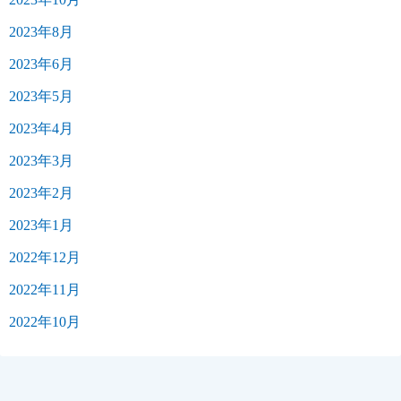
2023年8月
2023年6月
2023年5月
2023年4月
2023年3月
2023年2月
2023年1月
2022年12月
2022年11月
2022年10月