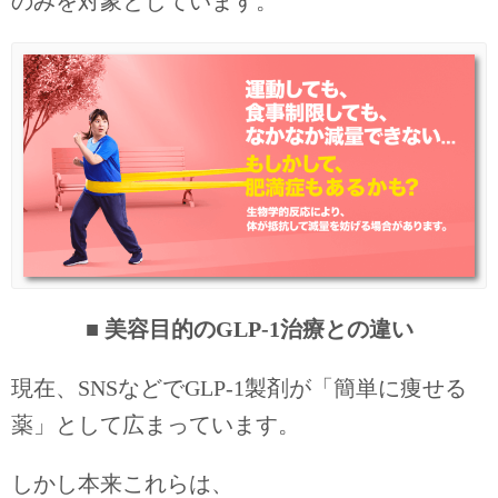
のみを対象としています。
■ 美容目的のGLP-1治療との違い
現在、SNSなどでGLP-1製剤が「簡単に痩せる
薬」として広まっています。
しかし本来これらは、