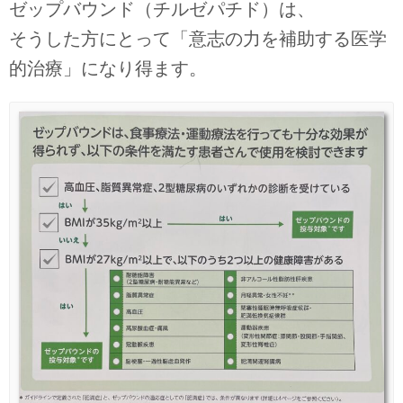
ゼップバウンド（チルゼパチド）は、
そうした方にとって「意志の力を補助する医学
的治療」になり得ます。