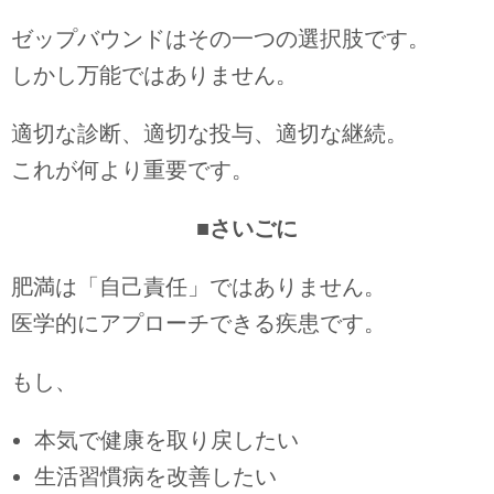
ゼップバウンドはその一つの選択肢です。
しかし万能ではありません。
適切な診断、適切な投与、適切な継続。
これが何より重要です。
■
さいごに
肥満は「自己責任」ではありません。
医学的にアプローチできる疾患です。
もし、
本気で健康を取り戻したい
生活習慣病を改善したい