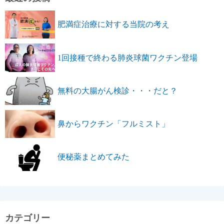
肥満症治療に対する当院の考え
1回接種で終わる肺炎球菌ワクチン登場
無料の大腸がん検診・・・だと？
鼻からワクチン「フルミスト」
便秘薬まとめてみた
カテゴリー