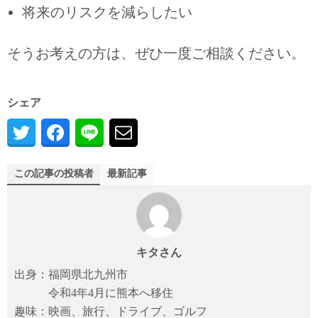
将来のリスクを減らしたい
そうお考えの方は、ぜひ一度ご相談ください。
シェア
この記事の投稿者
最新記事
キタさん
出身：福岡県北九州市
令和4年4月に熊本へ移住
趣味：映画、旅行、ドライブ、ゴルフ