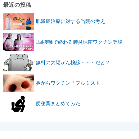
最近の投稿
肥満症治療に対する当院の考え
1回接種で終わる肺炎球菌ワクチン登場
無料の大腸がん検診・・・だと？
鼻からワクチン「フルミスト」
便秘薬まとめてみた