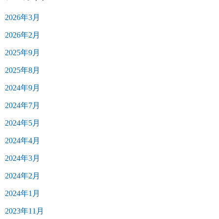
2026年3月
2026年2月
2025年9月
2025年8月
2024年9月
2024年7月
2024年5月
2024年4月
2024年3月
2024年2月
2024年1月
2023年11月