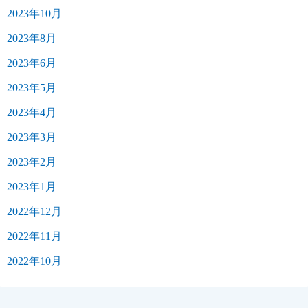
2023年10月
2023年8月
2023年6月
2023年5月
2023年4月
2023年3月
2023年2月
2023年1月
2022年12月
2022年11月
2022年10月