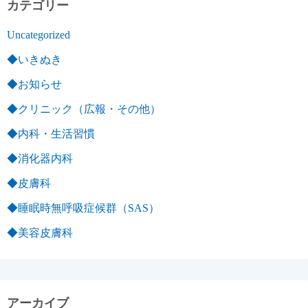
カテゴリー
Uncategorized
◆いきぬき
◆お知らせ
◆クリニック（広報・その他）
◆内科・生活習慣
◆消化器内科
◆皮膚科
◆睡眠時無呼吸症候群（SAS）
◆美容皮膚科
アーカイブ