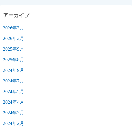
アーカイブ
2026年3月
2026年2月
2025年9月
2025年8月
2024年9月
2024年7月
2024年5月
2024年4月
2024年3月
2024年2月