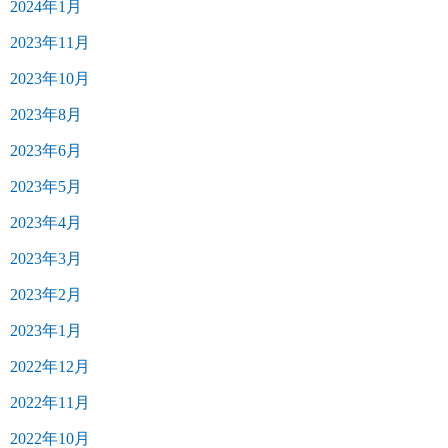
2024年1月
2023年11月
2023年10月
2023年8月
2023年6月
2023年5月
2023年4月
2023年3月
2023年2月
2023年1月
2022年12月
2022年11月
2022年10月