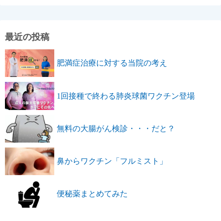
最近の投稿
肥満症治療に対する当院の考え
1回接種で終わる肺炎球菌ワクチン登場
無料の大腸がん検診・・・だと？
鼻からワクチン「フルミスト」
便秘薬まとめてみた