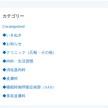
カテゴリー
Uncategorized
◆いきぬき
◆お知らせ
◆クリニック（広報・その他）
◆内科・生活習慣
◆消化器内科
◆皮膚科
◆睡眠時無呼吸症候群（SAS）
◆美容皮膚科