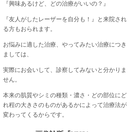
『興味あるけど、どの治療がいいの？』
『友人がしたレーザーを自分も！』と来院され
る方もおられます。
お悩みに適した治療、やってみたい治療につき
ましては、
実際にお会いして、診察してみないと分かりま
せん。
本来の肌質やシミの種類・濃さ・どの部位にど
れ程の大きさのものがあるかによって治療法が
変わってくるからです。