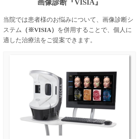
画像診断『VISIA』
当院では患者様のお悩みについて、画像診断シ
ステム
（※VISIA）
を併用することで、個人に
適した治療法をご提案できます。