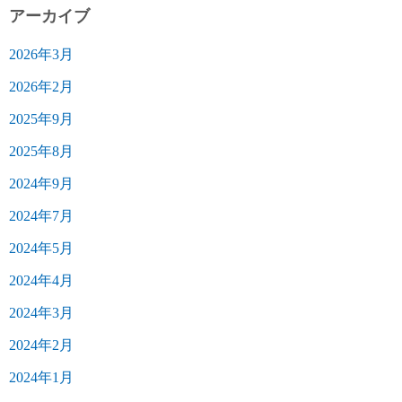
アーカイブ
2026年3月
2026年2月
2025年9月
2025年8月
2024年9月
2024年7月
2024年5月
2024年4月
2024年3月
2024年2月
2024年1月