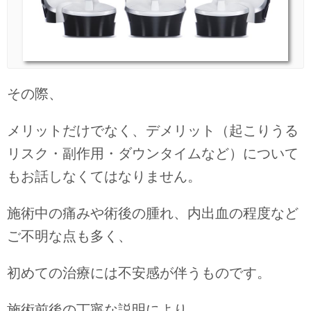
その際、
メリットだけでなく、デメリット（起こりうる
リスク・副作用・ダウンタイムなど）について
もお話しなくてはなりません。
施術中の痛みや術後の腫れ、内出血の程度など
ご不明な点も多く、
初めての治療には不安感が伴うものです。
施術前後の丁寧な説明により、