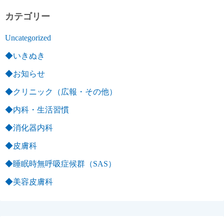
カテゴリー
Uncategorized
◆いきぬき
◆お知らせ
◆クリニック（広報・その他）
◆内科・生活習慣
◆消化器内科
◆皮膚科
◆睡眠時無呼吸症候群（SAS）
◆美容皮膚科