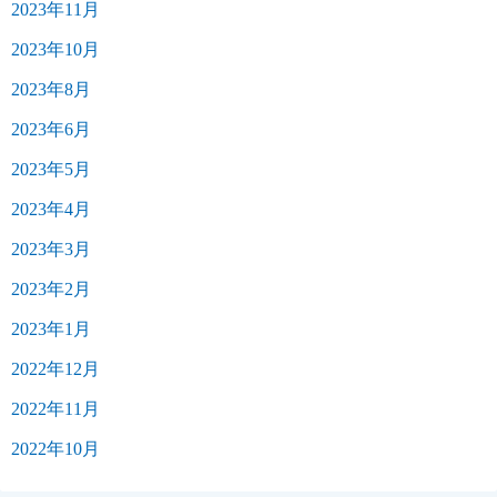
2023年11月
2023年10月
2023年8月
2023年6月
2023年5月
2023年4月
2023年3月
2023年2月
2023年1月
2022年12月
2022年11月
2022年10月