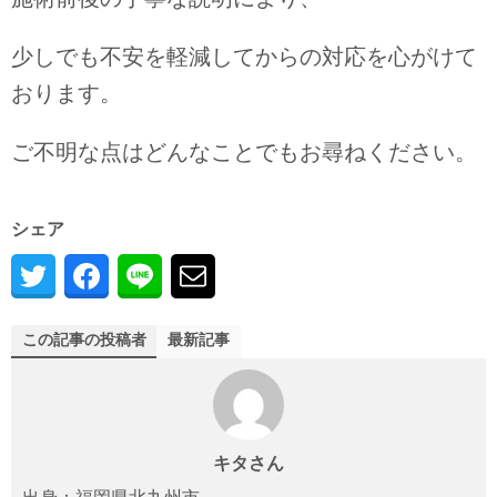
少しでも不安を軽減してからの対応を心がけて
おります。
ご不明な点はどんなことでもお尋ねください。
シェア
この記事の投稿者
最新記事
キタさん