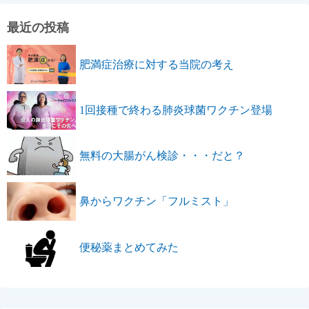
最近の投稿
肥満症治療に対する当院の考え
1回接種で終わる肺炎球菌ワクチン登場
無料の大腸がん検診・・・だと？
鼻からワクチン「フルミスト」
便秘薬まとめてみた