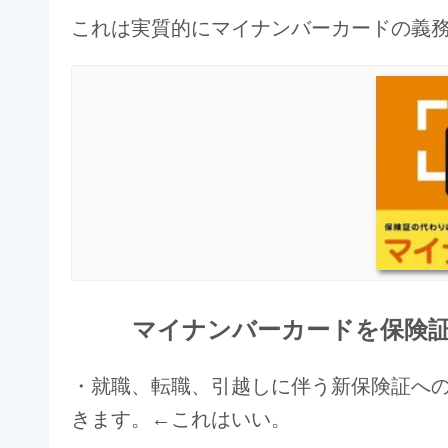
これは実質的にマイナンバーカードの義
マイナンバーカードを保険
・就職、転職、引越しに伴う新保険証へ
きます。←これはいい。