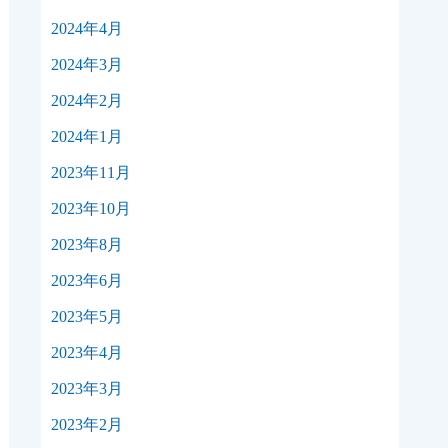
2024年4月
2024年3月
2024年2月
2024年1月
2023年11月
2023年10月
2023年8月
2023年6月
2023年5月
2023年4月
2023年3月
2023年2月