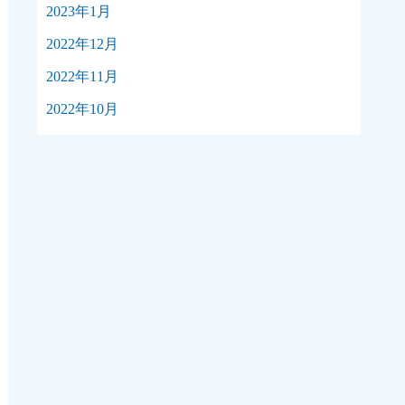
2023年1月
2022年12月
2022年11月
2022年10月