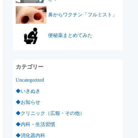
鼻からワクチン「フルミスト」
便秘薬まとめてみた
カテゴリー
Uncategorized
◆いきぬき
◆お知らせ
◆クリニック（広報・その他）
◆内科・生活習慣
◆消化器内科