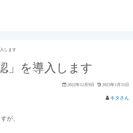
入します
認」を導入します
2022年12月9日
2023年1月31日
キタさん
ますが、