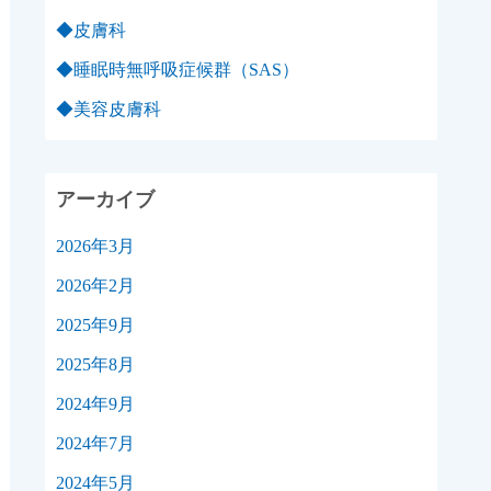
◆皮膚科
◆睡眠時無呼吸症候群（SAS）
◆美容皮膚科
アーカイブ
2026年3月
2026年2月
2025年9月
2025年8月
2024年9月
2024年7月
2024年5月